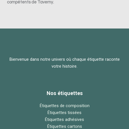
compétents de
Taverny
.
Bienvenue dans notre univers où chaque étiquette raconte
votre histoire.
Nos étiquettes
Étiquettes de composition
Étiquettes tissées
Étiquettes adhésives
Étiquettes cartons