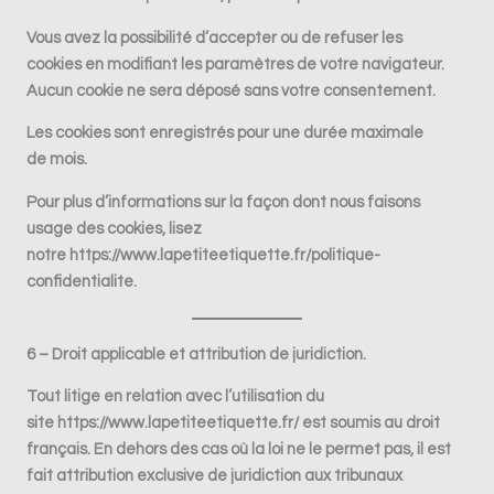
Vous avez la possibilité
d’accepter ou de refuser les
cookies
en modifiant les paramètres de votre navigateur.
Aucun cookie ne sera déposé sans votre consentement.
Les cookies sont enregistrés pour une durée maximale
de mois.
Pour plus d’informations sur la façon dont nous faisons
usage des cookies, lisez
notre
https://www.lapetiteetiquette.fr/politique-
confidentialite
.
6 – Droit applicable et attribution de juridiction.
Tout litige en relation avec l’utilisation du
site
https://www.lapetiteetiquette.fr/
est soumis au droit
français. En dehors des cas où la loi ne le permet pas, il est
fait attribution exclusive de juridiction aux tribunaux